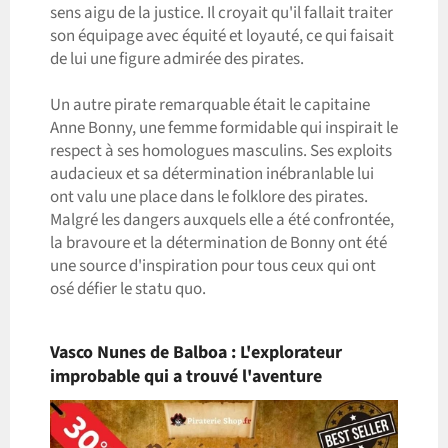
sens aigu de la justice. Il croyait qu'il fallait traiter
son équipage avec équité et loyauté, ce qui faisait
de lui une figure admirée des pirates.
Un autre pirate remarquable était le capitaine
Anne Bonny, une femme formidable qui inspirait le
respect à ses homologues masculins. Ses exploits
audacieux et sa détermination inébranlable lui
ont valu une place dans le folklore des pirates.
Malgré les dangers auxquels elle a été confrontée,
la bravoure et la détermination de Bonny ont été
une source d'inspiration pour tous ceux qui ont
osé défier le statu quo.
Vasco Nunes de Balboa : L'explorateur
improbable qui a trouvé l'aventure