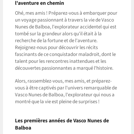
l'aventure en chemin
Ohé, mes amis ! Préparez-vous à embarquer pour
un voyage passionnant à travers la vie de Vasco
Nunes de Balboa, l'explorateur accidentel qui est
tombé sur la grandeur alors qu'il était à la
recherche de la fortune et de l'aventure.
Rejoignez-nous pour découvrir les récits
fascinants de ce conquistador maladroit, dont le
talent pour les rencontres inattendues et les
découvertes passionnantes a marqué l'histoire.
Alors, rassemblez-vous, mes amis, et préparez-
vous à être captivés par l'univers remarquable de
Vasco Nunes de Balboa, l'explorateur qui nous a
montré que la vie est pleine de surprises !
Les premières années de Vasco Nunes de
Balboa