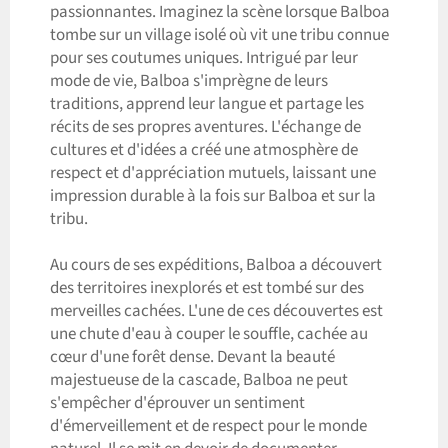
passionnantes. Imaginez la scène lorsque Balboa
tombe sur un village isolé où vit une tribu connue
pour ses coutumes uniques. Intrigué par leur
mode de vie, Balboa s'imprègne de leurs
traditions, apprend leur langue et partage les
récits de ses propres aventures. L'échange de
cultures et d'idées a créé une atmosphère de
respect et d'appréciation mutuels, laissant une
impression durable à la fois sur Balboa et sur la
tribu.
Au cours de ses expéditions, Balboa a découvert
des territoires inexplorés et est tombé sur des
merveilles cachées. L'une de ces découvertes est
une chute d'eau à couper le souffle, cachée au
cœur d'une forêt dense. Devant la beauté
majestueuse de la cascade, Balboa ne peut
s'empêcher d'éprouver un sentiment
d'émerveillement et de respect pour le monde