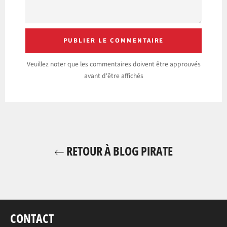
Veuillez noter que les commentaires doivent être approuvés
avant d'être affichés
RETOUR À BLOG PIRATE
CONTACT