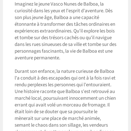
Imaginez le jeune Vasco Nunes de Balboa, la
curiosité dans les yeux et l'esprit d'aventure. Dès
son plus jeune âge, Balboa a une capacité
étonnante à transformer des tâches ordinaires en
expériences extraordinaires. Qu'il explore les bois
et tombe sur des trésors cachés ou qu'il navigue
dans les rues sinueuses de sa ville et tombe sur des
personnages fascinants, la vie de Balboa est une
aventure permanente.
Durant son enfance, la nature curieuse de Balboa
l'a conduit à des escapades qui ont à la fois ravi et
rendu perplexes les personnes qui l'entouraient.
Une histoire raconte que Balboa s'est retrouvé au
marché local, poursuivant innocemment un chien
errant qui avait volé un morceau de fromage. Il
était loin de se douter que sa poursuite le
mènerait sur une place de marché animée,
semant le chaos dans son sillage, les vendeurs