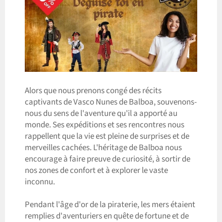
Alors que nous prenons congé des récits
captivants de Vasco Nunes de Balboa, souvenons-
nous du sens de l'aventure qu'il a apporté au
monde. Ses expéditions et ses rencontres nous
rappellent que la vie est pleine de surprises et de
merveilles cachées. L'héritage de Balboa nous
encourage à faire preuve de curiosité, à sortir de
nos zones de confort et à explorer le vaste
inconnu.
Pendant l'âge d'or de la piraterie, les mers étaient
remplies d'aventuriers en quête de fortune et de