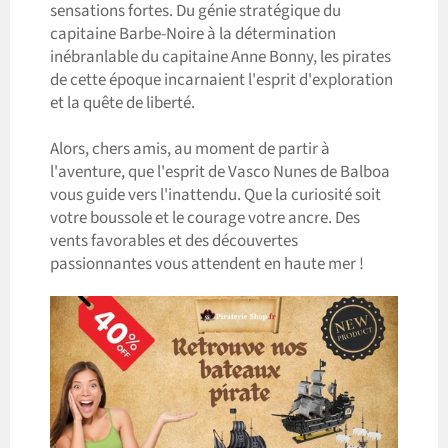
sensations fortes. Du génie stratégique du
capitaine Barbe-Noire à la détermination
inébranlable du capitaine Anne Bonny, les pirates
de cette époque incarnaient l'esprit d'exploration
et la quête de liberté.
Alors, chers amis, au moment de partir à
l'aventure, que l'esprit de Vasco Nunes de Balboa
vous guide vers l'inattendu. Que la curiosité soit
votre boussole et le courage votre ancre. Des
vents favorables et des découvertes
passionnantes vous attendent en haute mer !