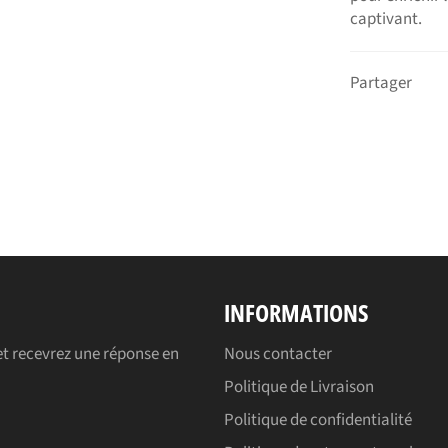
captivant.
Partager
INFORMATIONS
t recevrez une réponse en
Nous contacter
Politique de Livraison
Politique de confidentialité