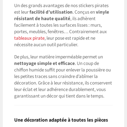
Un des grands avantages de nos stickers pirates
est leur
facilité d’utilisation
. Conçus en
vinyle
résistant de haute qualité
, ils adhèrent
facilement à toutes les surfaces lisses : murs,
portes, meubles, fenêtres… Contrairement aux
tableaux pirate
, leur pose est rapide et ne
nécessite aucun outil particulier.
De plus, leur matière imperméable permet un
nettoyage simple et efficace
. Un coup de
chiffon humide suffit pour enlever la poussière ou
les petites traces sans craindre d’abîmer la
décoration. Grâce à leur résistance, ils conservent
leur éclat et leur adhérence durablement, vous
garantissant un décor qui tient dans le temps.
Une décoration adaptée à toutes les pièces