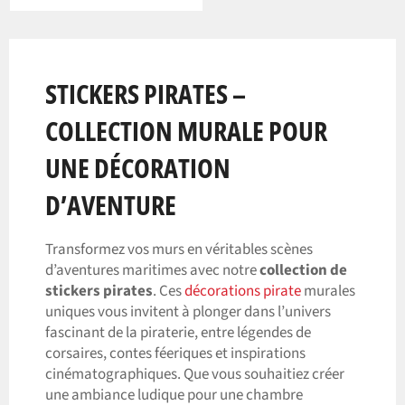
STICKERS PIRATES –
COLLECTION MURALE POUR
UNE DÉCORATION
D’AVENTURE
Transformez vos murs en véritables scènes
d’aventures maritimes avec notre
collection de
stickers pirates
. Ces
décorations pirate
murales
uniques vous invitent à plonger dans l’univers
fascinant de la piraterie, entre légendes de
corsaires, contes féeriques et inspirations
cinématographiques. Que vous souhaitiez créer
une ambiance ludique pour une chambre