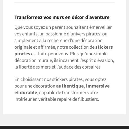
Transformez vos murs en décor d’aventure
Que vous soyez un parent souhaitant émerveiller
vos enfants, un passionné d’univers pirates, ou
simplement à la recherche d’une décoration
originale et affirmée, notre collection de
stickers
pirates
est faite pour vous. Plus qu’une simple
décoration murale, ils incarnent l’esprit d’évasion,
la liberté des mers et l’audace des corsaires.
En choisissant nos stickers pirates, vous optez
pour une décoration
authentique, immersive
et durable
, capable de transformer votre
intérieur en véritable repaire de flibustiers.