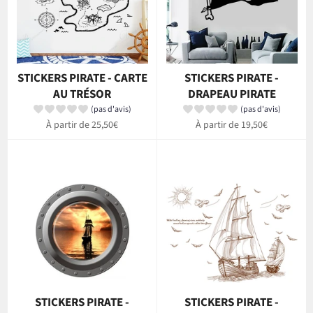
STICKERS PIRATE - CARTE
STICKERS PIRATE -
AU TRÉSOR
DRAPEAU PIRATE
(pas d'avis)
(pas d'avis)
À partir de 25,50€
À partir de 19,50€
STICKERS PIRATE -
STICKERS PIRATE -