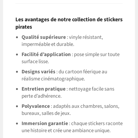
Les avantages de notre collection de stickers
pirates
Qualité supérieure
: vinyle résistant,
imperméable et durable.
Facilité d’application
: pose simple sur toute
surface lisse.
Designs variés
: du cartoon féerique au
réalisme cinématographique.
Entretien pratique
: nettoyage facile sans
perte d’adhérence.
Polyvalence
: adaptés aux chambres, salons,
bureaux, salles de jeux.
Immersion garantie
: chaque stickers raconte
une histoire et crée une ambiance unique.