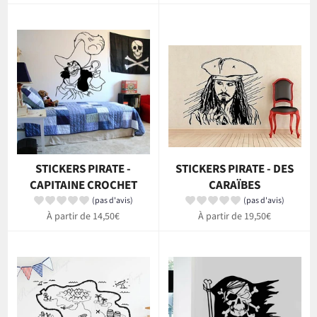
STICKERS PIRATE -
STICKERS PIRATE - DES
CAPITAINE CROCHET
CARAÏBES
(pas d'avis)
(pas d'avis)
À partir de 14,50€
À partir de 19,50€