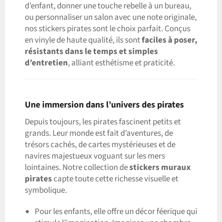
d’enfant, donner une touche rebelle à un bureau,
ou personnaliser un salon avec une note originale,
nos stickers pirates sont le choix parfait. Conçus
en vinyle de haute qualité, ils sont
faciles à poser,
résistants dans le temps et simples
d’entretien
, alliant esthétisme et praticité.
Une immersion dans l’univers des pirates
Depuis toujours, les pirates fascinent petits et
grands. Leur monde est fait d’aventures, de
trésors cachés, de cartes mystérieuses et de
navires majestueux voguant sur les mers
lointaines. Notre collection de
stickers muraux
pirates
capte toute cette richesse visuelle et
symbolique.
Pour les enfants, elle offre un décor féerique qui