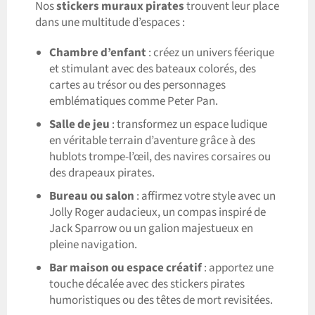
Nos
stickers muraux pirates
trouvent leur place
dans une multitude d’espaces :
Chambre d’enfant
: créez un univers féerique
et stimulant avec des bateaux colorés, des
cartes au trésor ou des personnages
emblématiques comme Peter Pan.
Salle de jeu
: transformez un espace ludique
en véritable terrain d’aventure grâce à des
hublots trompe-l’œil, des navires corsaires ou
des drapeaux pirates.
Bureau ou salon
: affirmez votre style avec un
Jolly Roger audacieux, un compas inspiré de
Jack Sparrow ou un galion majestueux en
pleine navigation.
Bar maison ou espace créatif
: apportez une
touche décalée avec des stickers pirates
humoristiques ou des têtes de mort revisitées.