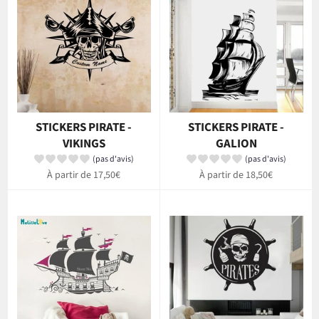
STICKERS PIRATE -
STICKERS PIRATE -
VIKINGS
GALION
(pas d'avis)
(pas d'avis)
À partir de 17,50€
À partir de 18,50€