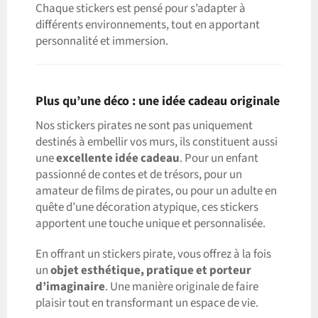
Chaque stickers est pensé pour s’adapter à
différents environnements, tout en apportant
personnalité et immersion.
Plus qu’une déco : une idée cadeau originale
Nos stickers pirates ne sont pas uniquement
destinés à embellir vos murs, ils constituent aussi
une
excellente idée cadeau
. Pour un enfant
passionné de contes et de trésors, pour un
amateur de films de pirates, ou pour un adulte en
quête d’une décoration atypique, ces stickers
apportent une touche unique et personnalisée.
En offrant un stickers pirate, vous offrez à la fois
un
objet esthétique, pratique et porteur
d’imaginaire
. Une manière originale de faire
plaisir tout en transformant un espace de vie.