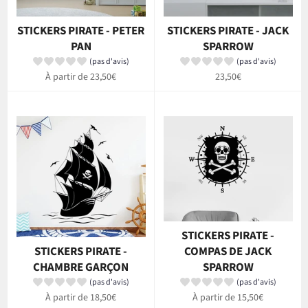
STICKERS PIRATE - PETER
STICKERS PIRATE - JACK
PAN
SPARROW
(pas d'avis)
(pas d'avis)
Prix
À partir de 23,50€
23,50€
régulier
STICKERS PIRATE -
STICKERS PIRATE -
COMPAS DE JACK
CHAMBRE GARÇON
SPARROW
(pas d'avis)
(pas d'avis)
À partir de 18,50€
À partir de 15,50€