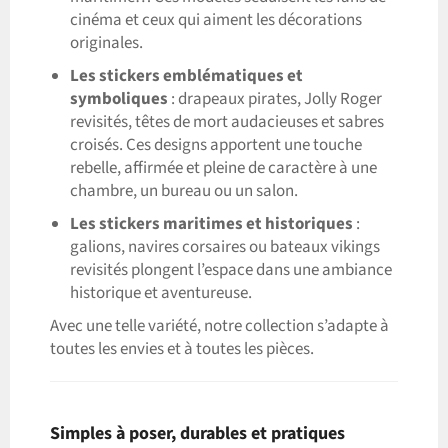
cinéma et ceux qui aiment les décorations
originales.
Les stickers emblématiques et
symboliques
: drapeaux pirates, Jolly Roger
revisités, têtes de mort audacieuses et sabres
croisés. Ces designs apportent une touche
rebelle, affirmée et pleine de caractère à une
chambre, un bureau ou un salon.
Les stickers maritimes et historiques
:
galions, navires corsaires ou bateaux vikings
revisités plongent l’espace dans une ambiance
historique et aventureuse.
Avec une telle variété, notre collection s’adapte à
toutes les envies et à toutes les pièces.
Simples à poser, durables et pratiques