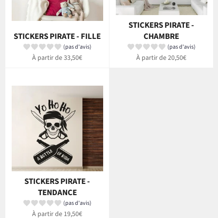
STICKERS PIRATE -
STICKERS PIRATE - FILLE
CHAMBRE
(pas d'avis)
(pas d'avis)
À partir de 33,50€
À partir de 20,50€
STICKERS PIRATE -
TENDANCE
(pas d'avis)
À partir de 19,50€