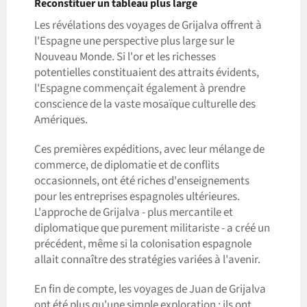
Reconstituer un tableau plus large
Les révélations des voyages de Grijalva offrent à
l'Espagne une perspective plus large sur le
Nouveau Monde. Si l'or et les richesses
potentielles constituaient des attraits évidents,
l'Espagne commençait également à prendre
conscience de la vaste mosaïque culturelle des
Amériques.
Ces premières expéditions, avec leur mélange de
commerce, de diplomatie et de conflits
occasionnels, ont été riches d'enseignements
pour les entreprises espagnoles ultérieures.
L'approche de Grijalva - plus mercantile et
diplomatique que purement militariste - a créé un
précédent, même si la colonisation espagnole
allait connaître des stratégies variées à l'avenir.
En fin de compte, les voyages de Juan de Grijalva
ont été plus qu'une simple exploration ; ils ont