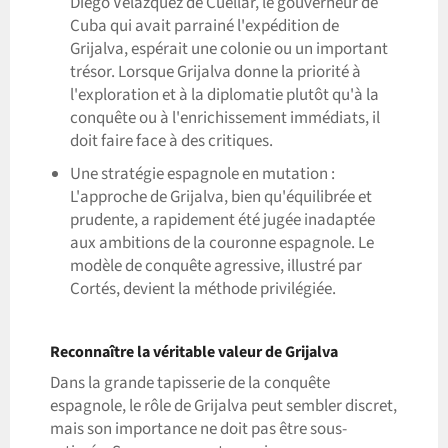
Diego Velázquez de Cuéllar, le gouverneur de
Cuba qui avait parrainé l'expédition de
Grijalva, espérait une colonie ou un important
trésor. Lorsque Grijalva donne la priorité à
l'exploration et à la diplomatie plutôt qu'à la
conquête ou à l'enrichissement immédiats, il
doit faire face à des critiques.
Une stratégie espagnole en mutation :
L'approche de Grijalva, bien qu'équilibrée et
prudente, a rapidement été jugée inadaptée
aux ambitions de la couronne espagnole. Le
modèle de conquête agressive, illustré par
Cortés, devient la méthode privilégiée.
Reconnaître la véritable valeur de Grijalva
Dans la grande tapisserie de la conquête
espagnole, le rôle de Grijalva peut sembler discret,
mais son importance ne doit pas être sous-