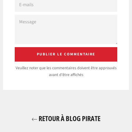
MAILS
MESSAGE
Veuillez noter que les commentaires doivent être approuvés
avant d'être affichés
RETOUR À BLOG PIRATE