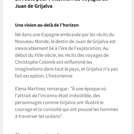
Juan de Grijalva
Une vision au-delà de l'horizon
Né dans une Espagne embrasée par les récits du
Nouveau Monde, le destin de Juan de Grijalva est
inexorablement lié à l'ère de l'exploration. Au
début du XVIe siècle, les récits des voyages de
Christophe Colomb ont enflammé les
imaginations dans tout le pays, et Grijalva n'a pas
fait exception. L'historienne
Elena Martinez remarque : "À une époque où
l'attrait de l'inconnu était irrésistible, des
personnages comme Grijalva ont illustré le
courage et la curiosité qui ont poussé les hommes
à traverser les océans".