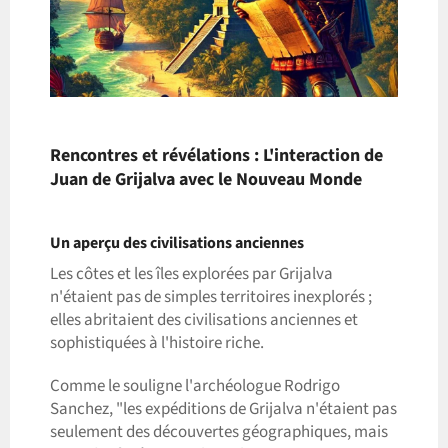
Rencontres et révélations : L'interaction de
Juan de Grijalva avec le Nouveau Monde
Un aperçu des civilisations anciennes
Les côtes et les îles explorées par Grijalva
n'étaient pas de simples territoires inexplorés ;
elles abritaient des civilisations anciennes et
sophistiquées à l'histoire riche.
Comme le souligne l'archéologue Rodrigo
Sanchez, "les expéditions de Grijalva n'étaient pas
seulement des découvertes géographiques, mais