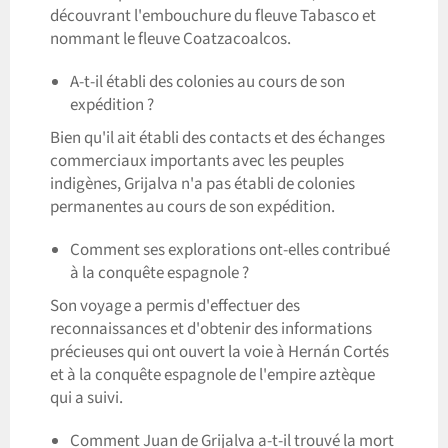
découvrant l'embouchure du fleuve Tabasco et
nommant le fleuve Coatzacoalcos.
A-t-il établi des colonies au cours de son
expédition ?
Bien qu'il ait établi des contacts et des échanges
commerciaux importants avec les peuples
indigènes, Grijalva n'a pas établi de colonies
permanentes au cours de son expédition.
Comment ses explorations ont-elles contribué
à la conquête espagnole ?
Son voyage a permis d'effectuer des
reconnaissances et d'obtenir des informations
précieuses qui ont ouvert la voie à Hernán Cortés
et à la conquête espagnole de l'empire aztèque
qui a suivi.
Comment Juan de Grijalva a-t-il trouvé la mort