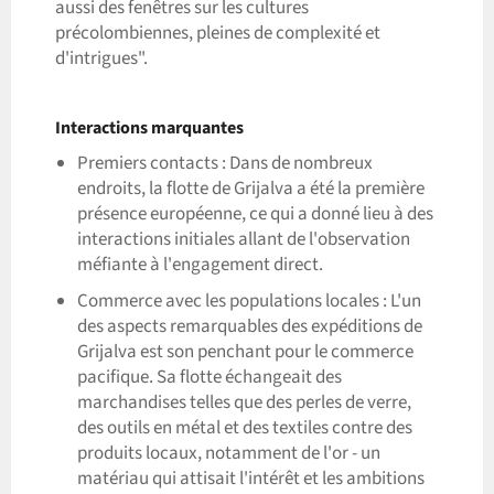
aussi des fenêtres sur les cultures
précolombiennes, pleines de complexité et
d'intrigues".
Interactions marquantes
Premiers contacts : Dans de nombreux
endroits, la flotte de Grijalva a été la première
présence européenne, ce qui a donné lieu à des
interactions initiales allant de l'observation
méfiante à l'engagement direct.
Commerce avec les populations locales : L'un
des aspects remarquables des expéditions de
Grijalva est son penchant pour le commerce
pacifique. Sa flotte échangeait des
marchandises telles que des perles de verre,
des outils en métal et des textiles contre des
produits locaux, notamment de l'or - un
matériau qui attisait l'intérêt et les ambitions