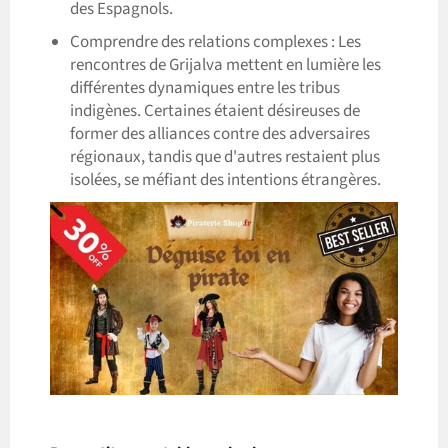
des Espagnols.
Comprendre des relations complexes : Les
rencontres de Grijalva mettent en lumière les
différentes dynamiques entre les tribus
indigènes. Certaines étaient désireuses de
former des alliances contre des adversaires
régionaux, tandis que d'autres restaient plus
isolées, se méfiant des intentions étrangères.