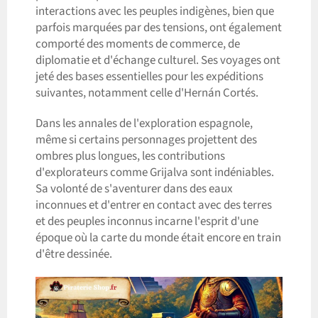
interactions avec les peuples indigènes, bien que
parfois marquées par des tensions, ont également
comporté des moments de commerce, de
diplomatie et d'échange culturel. Ses voyages ont
jeté des bases essentielles pour les expéditions
suivantes, notamment celle d'Hernán Cortés.
Dans les annales de l'exploration espagnole,
même si certains personnages projettent des
ombres plus longues, les contributions
d'explorateurs comme Grijalva sont indéniables.
Sa volonté de s'aventurer dans des eaux
inconnues et d'entrer en contact avec des terres
et des peuples inconnus incarne l'esprit d'une
époque où la carte du monde était encore en train
d'être dessinée.