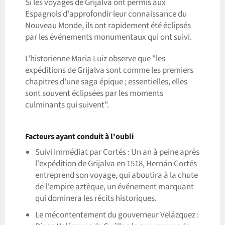
Si les voyages de Grijalva ont permis aux
Espagnols d'approfondir leur connaissance du
Nouveau Monde, ils ont rapidement été éclipsés
par les événements monumentaux qui ont suivi.
L'historienne Maria Luiz observe que "les
expéditions de Grijalva sont comme les premiers
chapitres d'une saga épique ; essentielles, elles
sont souvent éclipsées par les moments
culminants qui suivent".
Facteurs ayant conduit à l'oubli
Suivi immédiat par Cortés : Un an à peine après
l'expédition de Grijalva en 1518, Hernán Cortés
entreprend son voyage, qui aboutira à la chute
de l'empire aztèque, un événement marquant
qui dominera les récits historiques.
Le mécontentement du gouverneur Velázquez :