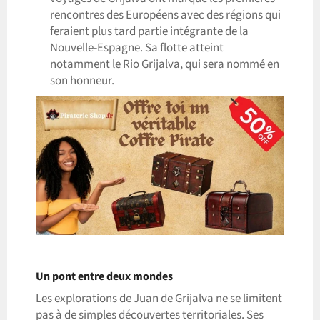
rencontres des Européens avec des régions qui
feraient plus tard partie intégrante de la
Nouvelle-Espagne. Sa flotte atteint
notamment le Rio Grijalva, qui sera nommé en
son honneur.
Un pont entre deux mondes
Les explorations de Juan de Grijalva ne se limitent
pas à de simples découvertes territoriales. Ses