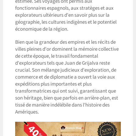
estimée. Ses voyages ont permis aux
fonctionnaires espagnols, aux stratèges et aux
explorateurs ultérieurs d'en savoir plus sur la
géographie, les cultures indigènes et le potentiel
économique de la région.
Bien que la grandeur des empires et les récits de
villes pleines d'or dominent la mémoire collective
de cette époque, le travail fondamental
d'explorateurs tels que Juan de Grijalva reste
crucial. Son mélange judicieux d'exploration, de
commerce et de diplomatie a ouvert la voie aux
expéditions plus importantes et plus
transformatrices qui ont suivi, garantissant que
son héritage, bien que parfois en arrière-plan, est
tissé de manière indélébile dans l'histoire des
Amériques.