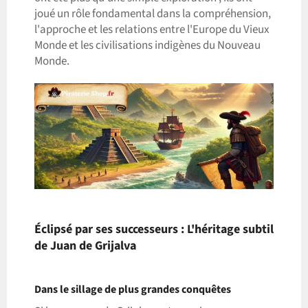
joué un rôle fondamental dans la compréhension,
l'approche et les relations entre l'Europe du Vieux
Monde et les civilisations indigènes du Nouveau
Monde.
Éclipsé par ses successeurs : L'héritage subtil
de Juan de Grijalva
Dans le sillage de plus grandes conquêtes