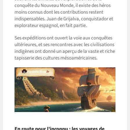
conquête du Nouveau Monde, il existe des héros
moins connus dont les contributions restent
indispensables. Juan de Grijalva, conquistador et
explorateur espagnol, en fait partie.
Ses expéditions ont ouvert la voie aux conquêtes
ultérieures, et ses rencontres avec les civilisations
indigènes ont donné un aperçu de la vaste et riche
tapisserie des cultures mésoaméricaines.
En route pour l'inconnu : les voyages de