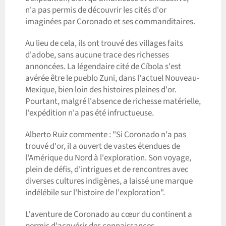
n'a pas permis de découvrir les cités d'or
imaginées par Coronado et ses commanditaires.
Au lieu de cela, ils ont trouvé des villages faits
d'adobe, sans aucune trace des richesses
annoncées. La légendaire cité de Cíbola s'est
avérée être le pueblo Zuni, dans l'actuel Nouveau-
Mexique, bien loin des histoires pleines d'or.
Pourtant, malgré l'absence de richesse matérielle,
l'expédition n'a pas été infructueuse.
Alberto Ruiz commente : "Si Coronado n'a pas
trouvé d'or, il a ouvert de vastes étendues de
l'Amérique du Nord à l'exploration. Son voyage,
plein de défis, d'intrigues et de rencontres avec
diverses cultures indigènes, a laissé une marque
indélébile sur l'histoire de l'exploration".
L'aventure de Coronado au cœur du continent a
permis d'acquérir des connaissances