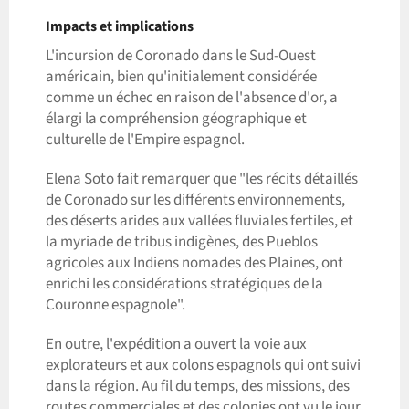
Impacts et implications
L'incursion de Coronado dans le Sud-Ouest
américain, bien qu'initialement considérée
comme un échec en raison de l'absence d'or, a
élargi la compréhension géographique et
culturelle de l'Empire espagnol.
Elena Soto fait remarquer que "les récits détaillés
de Coronado sur les différents environnements,
des déserts arides aux vallées fluviales fertiles, et
la myriade de tribus indigènes, des Pueblos
agricoles aux Indiens nomades des Plaines, ont
enrichi les considérations stratégiques de la
Couronne espagnole".
En outre, l'expédition a ouvert la voie aux
explorateurs et aux colons espagnols qui ont suivi
dans la région. Au fil du temps, des missions, des
routes commerciales et des colonies ont vu le jour