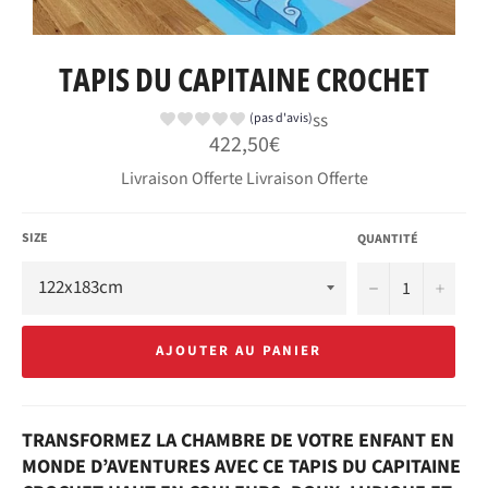
TAPIS DU CAPITAINE CROCHET
ss
(pas d'avis)
Prix
422,50€
régulier
Livraison Offerte Livraison Offerte
SIZE
QUANTITÉ
−
+
AJOUTER AU PANIER
TRANSFORMEZ LA CHAMBRE DE VOTRE ENFANT EN
MONDE D’AVENTURES AVEC CE TAPIS DU CAPITAINE