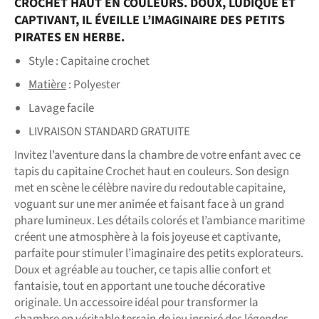
CROCHET HAUT EN COULEURS. DOUX, LUDIQUE ET
CAPTIVANT, IL ÉVEILLE L’IMAGINAIRE DES PETITS
PIRATES EN HERBE.
Style : Capitaine crochet
Matière
: Polyester
Lavage facile
LIVRAISON STANDARD GRATUITE
Invitez l’aventure dans la chambre de votre enfant avec ce
tapis du capitaine Crochet haut en couleurs. Son design
met en scène le célèbre navire du redoutable capitaine,
voguant sur une mer animée et faisant face à un grand
phare lumineux. Les détails colorés et l’ambiance maritime
créent une atmosphère à la fois joyeuse et captivante,
parfaite pour stimuler l’imaginaire des petits explorateurs.
Doux et agréable au toucher, ce tapis allie confort et
fantaisie, tout en apportant une touche décorative
originale. Un accessoire idéal pour transformer la