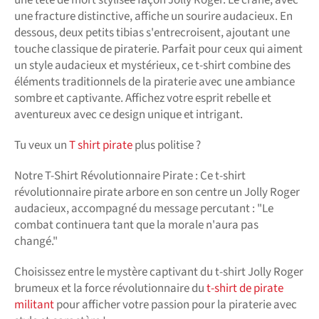
une fracture distinctive, affiche un sourire audacieux. En
dessous, deux petits tibias s'entrecroisent, ajoutant une
touche classique de piraterie. Parfait pour ceux qui aiment
un style audacieux et mystérieux, ce t-shirt combine des
éléments traditionnels de la piraterie avec une ambiance
sombre et captivante. Affichez votre esprit rebelle et
aventureux avec ce design unique et intrigant.
Tu veux un
T shirt pirate
plus politise ?
Notre T-Shirt Révolutionnaire Pirate : Ce t-shirt
révolutionnaire pirate arbore en son centre un Jolly Roger
audacieux, accompagné du message percutant : "Le
combat continuera tant que la morale n'aura pas
changé."
Choisissez entre le mystère captivant du t-shirt Jolly Roger
brumeux et la force révolutionnaire du
t-shirt de pirate
militant
pour afficher votre passion pour la piraterie avec