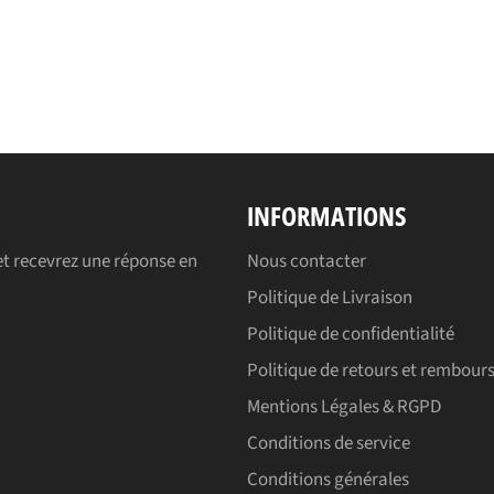
INFORMATIONS
t recevrez une réponse en
Nous contacter
Politique de Livraison
Politique de confidentialité
Politique de retours et rembou
Mentions Légales & RGPD
Conditions de service
Conditions générales