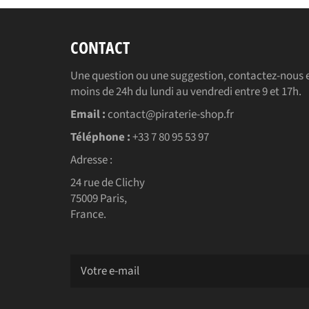
CONTACT
Une question ou une suggestion, contactez-nous e
moins de 24h du lundi au vendredi entre 9 et 17h.
Email :
contact@piraterie-shop.fr
Téléphone :
+33 7 80 95 53 97
Adresse :
24 rue de Clichy
75009 Paris,
France.