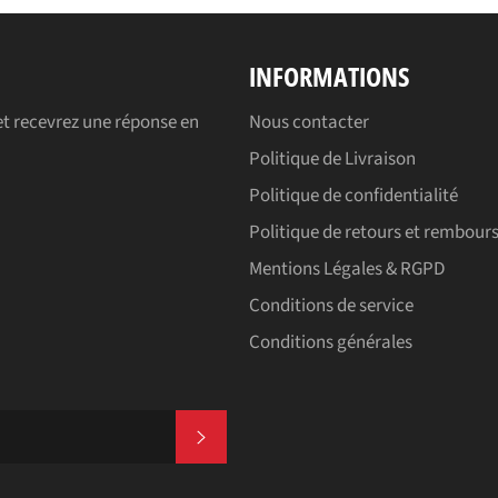
INFORMATIONS
t recevrez une réponse en
Nous contacter
Politique de Livraison
Politique de confidentialité
Politique de retours et rembou
Mentions Légales & RGPD
Conditions de service
Conditions générales
S'INSCRIRE