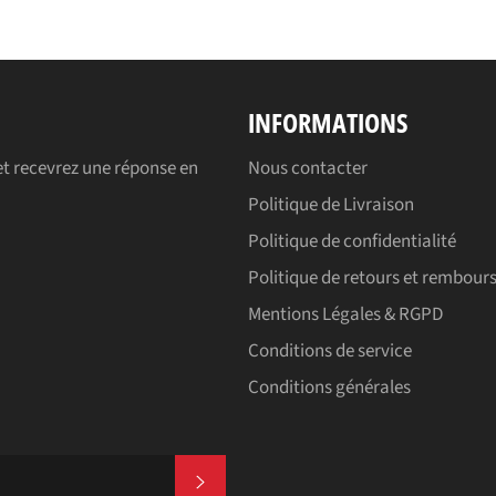
INFORMATIONS
t recevrez une réponse en
Nous contacter
Politique de Livraison
Politique de confidentialité
Politique de retours et rembou
Mentions Légales & RGPD
Conditions de service
Conditions générales
S'INSCRIRE