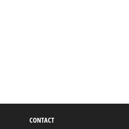
CONTACT