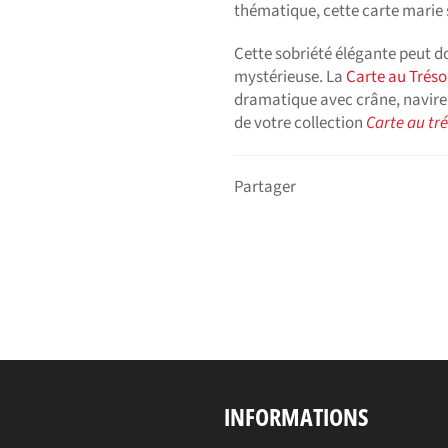
thématique, cette carte marie s
Cette sobriété élégante peut d
mystérieuse. La
Carte au Tréso
dramatique avec crâne, navire 
de votre collection
Carte au tré
Partager
INFORMATIONS