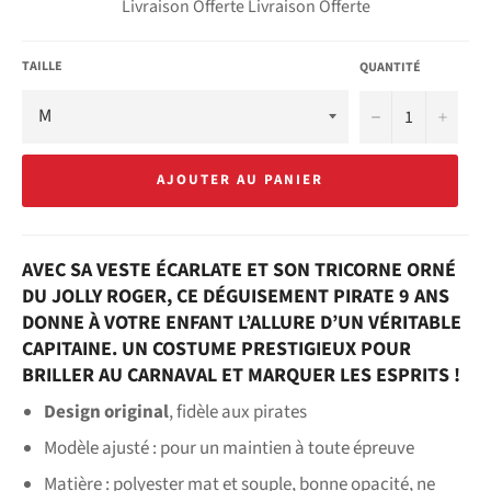
Livraison Offerte Livraison Offerte
TAILLE
QUANTITÉ
−
+
AJOUTER AU PANIER
AVEC SA VESTE ÉCARLATE ET SON TRICORNE ORNÉ
DU JOLLY ROGER, CE DÉGUISEMENT PIRATE 9 ANS
DONNE À VOTRE ENFANT L’ALLURE D’UN VÉRITABLE
CAPITAINE. UN COSTUME PRESTIGIEUX POUR
BRILLER AU CARNAVAL ET MARQUER LES ESPRITS !
Design original
, fidèle aux pirates
Modèle ajusté
: pour un maintien à toute épreuve
Matière : polyester mat et souple, bonne opacité, ne