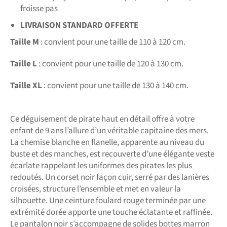
froisse pas
LIVRAISON STANDARD OFFERTE
Taille M
: convient pour une taille de 110 à 120 cm.
Taille L
: convient pour une taille de 120 à 130 cm.
Taille XL
: convient pour une taille de 130 à 140 cm.
Ce déguisement de pirate haut en détail offre à votre
enfant de 9 ans l’allure d’un véritable capitaine des mers.
La chemise blanche en flanelle, apparente au niveau du
buste et des manches, est recouverte d’une élégante veste
écarlate rappelant les uniformes des pirates les plus
redoutés. Un corset noir façon cuir, serré par des lanières
croisées, structure l’ensemble et met en valeur la
silhouette. Une ceinture foulard rouge terminée par une
extrémité dorée apporte une touche éclatante et raffinée.
Le pantalon noir s’accompagne de solides bottes marron