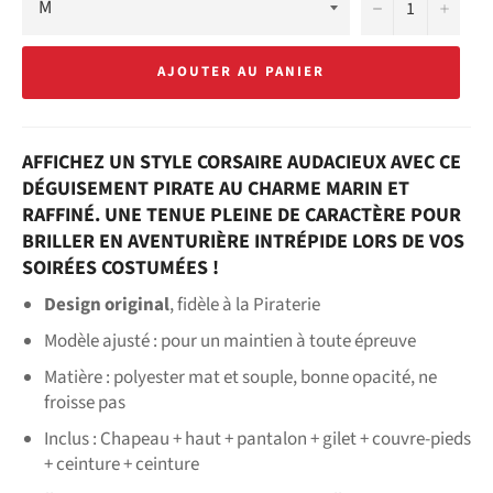
−
+
AJOUTER AU PANIER
AFFICHEZ UN STYLE CORSAIRE AUDACIEUX AVEC CE
DÉGUISEMENT PIRATE AU CHARME MARIN ET
RAFFINÉ. UNE TENUE PLEINE DE CARACTÈRE POUR
BRILLER EN AVENTURIÈRE INTRÉPIDE LORS DE VOS
SOIRÉES COSTUMÉES !
Design original
, fidèle à la Piraterie
Modèle ajusté
: pour un maintien à toute épreuve
Matière : polyester mat et souple, bonne opacité, ne
froisse pas
Inclus : Chapeau + haut + pantalon + gilet + couvre-pieds
+ ceinture + ceinture