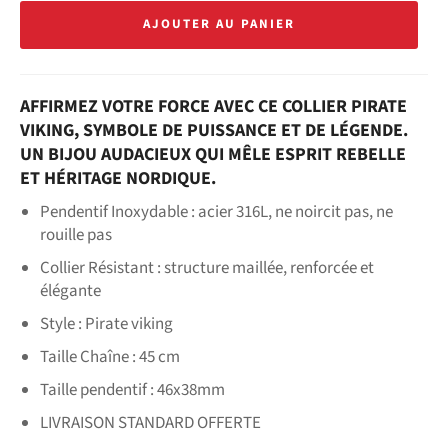
AJOUTER AU PANIER
AFFIRMEZ VOTRE FORCE AVEC CE COLLIER PIRATE
VIKING, SYMBOLE DE PUISSANCE ET DE LÉGENDE.
UN BIJOU AUDACIEUX QUI MÊLE ESPRIT REBELLE
ET HÉRITAGE NORDIQUE.
Pendentif Inoxydable : acier 316L, ne noircit pas, ne
rouille pas
Collier Résistant : structure maillée, renforcée et
élégante
Style : Pirate viking
Taille Chaîne : 45 cm
Taille pendentif : 46x38mm
LIVRAISON STANDARD OFFERTE