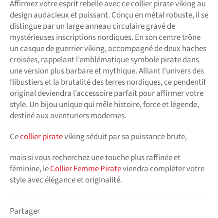
Affirmez votre esprit rebelle avec ce collier pirate viking au
design audacieux et puissant. Conçu en métal robuste, il se
distingue par un large anneau circulaire gravé de
mystérieuses inscriptions nordiques. En son centre trône
un casque de guerrier viking, accompagné de deux haches
croisées, rappelant l’emblématique symbole pirate dans
une version plus barbare et mythique. Alliant l’univers des
flibustiers et la brutalité des terres nordiques, ce pendentif
original deviendra l’accessoire parfait pour affirmer votre
style. Un bijou unique qui mêle histoire, force et légende,
destiné aux aventuriers modernes.
Ce
collier pirate
viking séduit par sa puissance brute,
mais si vous recherchez une touche plus raffinée et
féminine, le
Collier Femme Pirate
viendra compléter votre
style avec élégance et originalité.
Partager