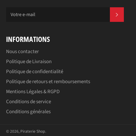
S'INSC
INFORMATIONS
Nous contacter
Politique de Livraison
Politique de confidentialité
Politique de retours et remboursements
Mentions Légales & RGPD
Conditions de service
Conditions générales
© 2026,
Piraterie Shop
.