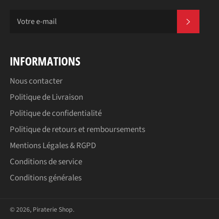
S'INSC
INFORMATIONS
Nous contacter
Politique de Livraison
Politique de confidentialité
Politique de retours et remboursements
Mentions Légales & RGPD
Conditions de service
Conditions générales
© 2026,
Piraterie Shop
.