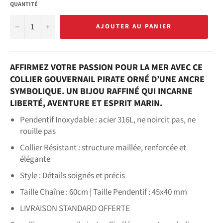
QUANTITÉ
−
+
AJOUTER AU PANIER
AFFIRMEZ VOTRE PASSION POUR LA MER AVEC CE
COLLIER GOUVERNAIL PIRATE ORNÉ D’UNE ANCRE
SYMBOLIQUE. UN BIJOU RAFFINÉ QUI INCARNE
LIBERTÉ, AVENTURE ET ESPRIT MARIN.
Pendentif Inoxydable : acier 316L, ne noircit pas, ne
rouille pas
Collier Résistant : structure maillée, renforcée et
élégante
Style : Détails soignés et précis
Taille Chaîne : 60cm | Taille Pendentif : 45x40 mm
LIVRAISON STANDARD OFFERTE