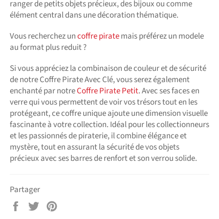
ranger de petits objets précieux, des bijoux ou comme
élément central dans une décoration thématique.
Vous recherchez un
coffre pirate
mais préférez un modele
au format plus reduit ?
Si vous appréciez la combinaison de couleur et de sécurité
de notre Coffre Pirate Avec Clé, vous serez également
enchanté par notre
Coffre Pirate Petit
. Avec ses faces en
verre qui vous permettent de voir vos trésors tout en les
protégeant, ce coffre unique ajoute une dimension visuelle
fascinante à votre collection. Idéal pour les collectionneurs
et les passionnés de piraterie, il combine élégance et
mystère, tout en assurant la sécurité de vos objets
précieux avec ses barres de renfort et son verrou solide.
Partager
Partager
Tweeter
Épingler
sur
sur
sur