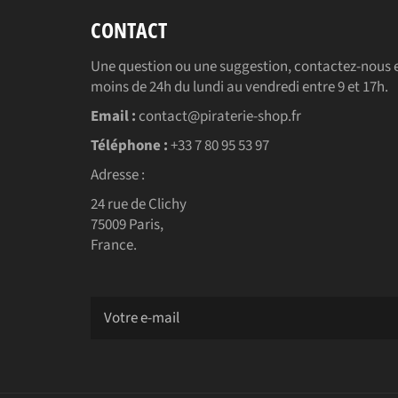
CONTACT
Une question ou une suggestion, contactez-nous e
moins de 24h du lundi au vendredi entre 9 et 17h.
Email :
contact@piraterie-shop.fr
Téléphone :
+33 7 80 95 53 97
Adresse :
24 rue de Clichy
75009 Paris,
France.