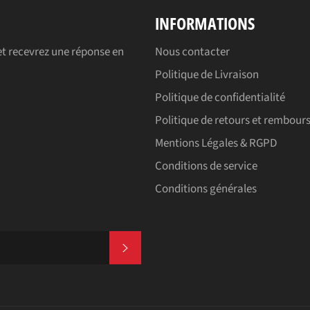
INFORMATIONS
t recevrez une réponse en
Nous contacter
Politique de Livraison
Politique de confidentialité
Politique de retours et rembou
Mentions Légales & RGPD
Conditions de service
Conditions générales
S'INSCRIRE