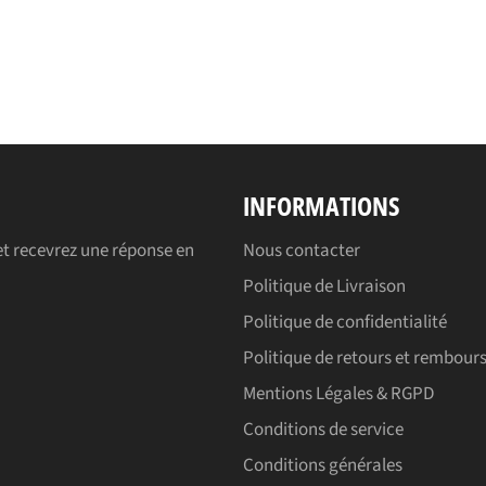
INFORMATIONS
t recevrez une réponse en
Nous contacter
Politique de Livraison
Politique de confidentialité
Politique de retours et rembou
Mentions Légales & RGPD
Conditions de service
Conditions générales