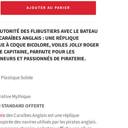
AJOUTER AU PANIER
AUTORITÉ DES FLIBUSTIERS AVEC LE BATEAU
CARAÏBES ANGLAIS : UNE RÉPLIQUE
E À COQUE BICOLORE, VOILES JOLLY ROGER
E CAPITAINE, PARFAITE POUR LES
NEURS ET PASSIONNÉS DE PIRATERIE.
 Plastique Solide
rative Mythique
N STANDARD OFFERTE
ate
des Caraïbes Anglais est une réplique
spirée des navires utilisés par les pirates anglais.