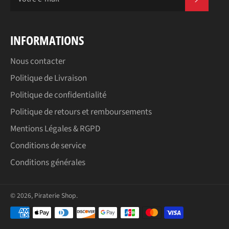
INFORMATIONS
Nous contacter
Politique de Livraison
Politique de confidentialité
Politique de retours et remboursements
Mentions Légales & RGPD
Conditions de service
Conditions générales
© 2026,
Piraterie Shop
.
Moyens
de