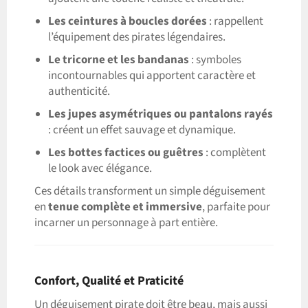
Les ceintures à boucles dorées
: rappellent
l’équipement des pirates légendaires.
Le tricorne et les bandanas
: symboles
incontournables qui apportent caractère et
authenticité.
Les jupes asymétriques ou pantalons rayés
: créent un effet sauvage et dynamique.
Les bottes factices ou guêtres
: complètent
le look avec élégance.
Ces détails transforment un simple déguisement
en
tenue complète et immersive
, parfaite pour
incarner un personnage à part entière.
Confort, Qualité et Praticité
Un déguisement pirate doit être beau, mais aussi