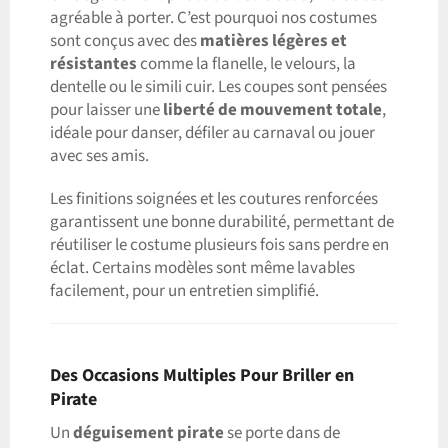
agréable à porter. C’est pourquoi nos costumes
sont conçus avec des
matières légères et
résistantes
comme la flanelle, le velours, la
dentelle ou le simili cuir. Les coupes sont pensées
pour laisser une
liberté de mouvement totale
,
idéale pour danser, défiler au carnaval ou jouer
avec ses amis.
Les finitions soignées et les coutures renforcées
garantissent une bonne durabilité, permettant de
réutiliser le costume plusieurs fois sans perdre en
éclat. Certains modèles sont même lavables
facilement, pour un entretien simplifié.
Des Occasions Multiples Pour Briller en
Pirate
Un
déguisement pirate
se porte dans de