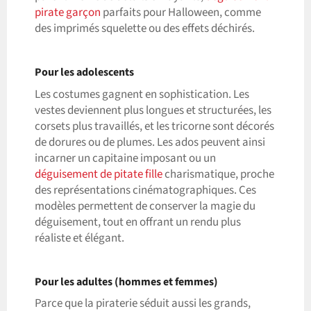
pirate garçon
parfaits pour Halloween, comme
des imprimés squelette ou des effets déchirés.
Pour les adolescents
Les costumes gagnent en sophistication. Les
vestes deviennent plus longues et structurées, les
corsets plus travaillés, et les tricorne sont décorés
de dorures ou de plumes. Les ados peuvent ainsi
incarner un capitaine imposant ou un
déguisement de pitate fille
charismatique, proche
des représentations cinématographiques. Ces
modèles permettent de conserver la magie du
déguisement, tout en offrant un rendu plus
réaliste et élégant.
Pour les adultes (hommes et femmes)
Parce que la piraterie séduit aussi les grands,