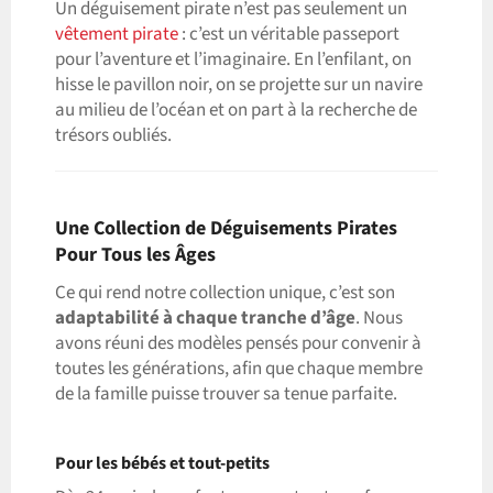
Un déguisement pirate n’est pas seulement un
vêtement pirate
: c’est un véritable passeport
pour l’aventure et l’imaginaire. En l’enfilant, on
hisse le pavillon noir, on se projette sur un navire
au milieu de l’océan et on part à la recherche de
trésors oubliés.
Une Collection de Déguisements Pirates
Pour Tous les Âges
Ce qui rend notre collection unique, c’est son
adaptabilité à chaque tranche d’âge
. Nous
avons réuni des modèles pensés pour convenir à
toutes les générations, afin que chaque membre
de la famille puisse trouver sa tenue parfaite.
Pour les bébés et tout-petits