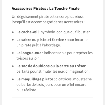
Accessoires Pirates : La Touche Finale
Un déguisement pirate est encore plus réussi
lorsqu’il est accompagné de ses accessoires :
Le cache-œil
: symbole iconique du flibustier.
Le sabre ou pistolet factice
: pour incarner
un pirate prêt à l’abordage.
La longue-vue
: indispensable pour repérer les
trésors au loin.
Le sac de doublons ou la carte au trésor
:
parfaits pour stimuler les jeux d’imagination.
Le maquillage pirate
: cicatrices, moustache
ou barbe de trois jours pour un effet encore
plus réaliste.