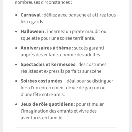
nombreuses circonstances :
Carnaval
: défilez avec panache et attirez tous
les regards.
Halloween
: incarnez un pirate maudit ou
squelette pour une soirée terrifiante.
Anniversaires à thème
: succès garanti
auprès des enfants comme des adultes.
Spectacles et kermesses
: des costumes
réalistes et expressifs parfaits sur scène.
Soirées costumées
: idéal pour se distinguer
lors d’un enterrement de vie de garçon ou
d’une fête entre amis.
Jeux de rôle quotidiens
: pour stimuler
l’imagination des enfants et vivre des
aventures en famille.