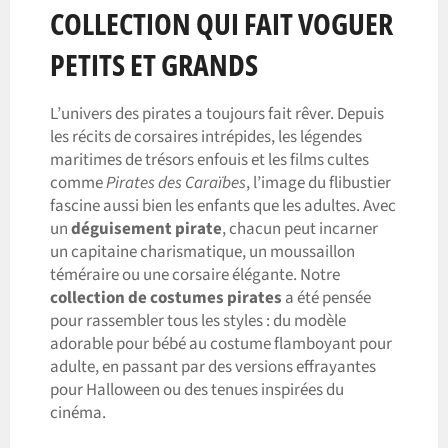
COLLECTION QUI FAIT VOGUER
PETITS ET GRANDS
L’univers des pirates a toujours fait rêver. Depuis
les récits de corsaires intrépides, les légendes
maritimes de trésors enfouis et les films cultes
comme
Pirates des Caraïbes
, l’image du flibustier
fascine aussi bien les enfants que les adultes. Avec
un
déguisement pirate
, chacun peut incarner
un capitaine charismatique, un moussaillon
téméraire ou une corsaire élégante. Notre
collection de costumes pirates
a été pensée
pour rassembler tous les styles : du modèle
adorable pour bébé au costume flamboyant pour
adulte, en passant par des versions effrayantes
pour Halloween ou des tenues inspirées du
cinéma.