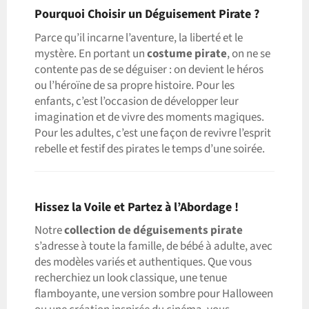
Pourquoi Choisir un Déguisement Pirate ?
Parce qu’il incarne l’aventure, la liberté et le
mystère. En portant un
costume pirate
, on ne se
contente pas de se déguiser : on devient le héros
ou l’héroïne de sa propre histoire. Pour les
enfants, c’est l’occasion de développer leur
imagination et de vivre des moments magiques.
Pour les adultes, c’est une façon de revivre l’esprit
rebelle et festif des pirates le temps d’une soirée.
Hissez la Voile et Partez à l’Abordage !
Notre
collection de déguisements pirate
s’adresse à toute la famille, de bébé à adulte, avec
des modèles variés et authentiques. Que vous
recherchiez un look classique, une tenue
flamboyante, une version sombre pour Halloween