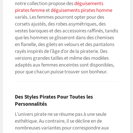
notre collection propose des
déguisements
pirates femme
et
déguisements pirates homme
variés. Les femmes pourront opter pour des
corsets ajustés, des robes asymétriques, des
vestes baroques et des accessoires raffinés, tandis
que les hommes se glisseront dans des chemises
en flanelle, des gilets en velours et des pantalons
rayés inspirés de l’âge d’or de la piraterie. Des
versions grandes tailles et même des modèles
adaptés aux femmes enceintes sont disponibles,
pour que chacun puisse trouver son bonheur.
Des Styles Pirates Pour Toutes les
Personnalités
L’univers pirate ne se résume pas à une seule
esthétique. Au contraire, il se décline en de
nombreuses variantes pour correspondre aux